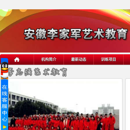
机构简介
最新动态
训练项目